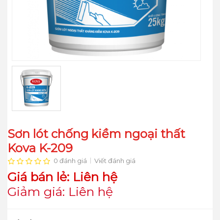
Sơn lót chống kiềm ngoại thất
Kova K-209
0 đánh giá
Viết đánh giá
Giá bán lẻ: Liên hệ
Giảm giá: Liên hệ