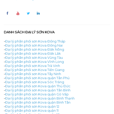
DANH SÁCH ĐẠI LÝ SƠN KOVA
-
Đại lý phân phối sơn Kova Đồng Tháp
-
Đại lý phân phối sơn Kova Đồng Nai
-
Đại lý phân phối sơn Kova Đăk Nông
-
Đại lý phân phối sơn Kova Đăk Lăk
-
Đại lý phân phối sơn Kova Vũng Tàu
-
Đại lý phân phối sơn Kova Vĩnh Long
-
Đại lý phân phối sơn Kova Trà Vinh
-
Đại lý phân phối sơn Kova Tiền Giang
-
Đại lý phân phối sơn Kova Tây Ninh
-
Đại lý phân phối sơn Kova quận Tân Phú
-
Đại lý phân phối sơn Kova Sóc Trăng
-
Đại lý phân phối sơn Kova quận Thủ Đức
-
Đại lý phân phối sơn Kova quận Tân Bình
-
Đại lý phân phối sơn Kova quận Gò Vấp
-
Đại lý phân phối sơn Kova quận Bình Thạnh
-
Đại lý phân phối sơn Kova quận Bình Tân
-
Đại lý phân phối sơn Kova quận 12
-
Đại lý phân phối sơn Kova quận 11