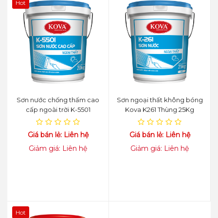
Hot
Sơn nước chống thấm cao
Sơn ngoại thất không bóng
cấp ngoài trời K-5501
Kova K261 Thùng 25Kg
Giá bán lẻ: Liên hệ
Giá bán lẻ: Liên hệ
Giảm giá: Liên hệ
Giảm giá: Liên hệ
Hot