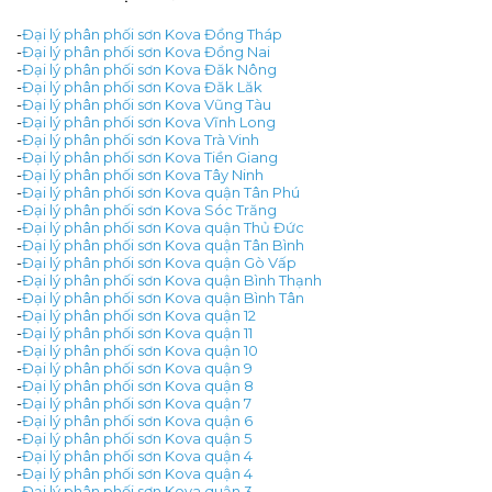
-
Đại lý phân phối sơn Kova Đồng Tháp
-
Đại lý phân phối sơn Kova Đồng Nai
-
Đại lý phân phối sơn Kova Đăk Nông
-
Đại lý phân phối sơn Kova Đăk Lăk
-
Đại lý phân phối sơn Kova Vũng Tàu
-
Đại lý phân phối sơn Kova Vĩnh Long
-
Đại lý phân phối sơn Kova Trà Vinh
-
Đại lý phân phối sơn Kova Tiền Giang
-
Đại lý phân phối sơn Kova Tây Ninh
-
Đại lý phân phối sơn Kova quận Tân Phú
-
Đại lý phân phối sơn Kova Sóc Trăng
-
Đại lý phân phối sơn Kova quận Thủ Đức
-
Đại lý phân phối sơn Kova quận Tân Bình
-
Đại lý phân phối sơn Kova quận Gò Vấp
-
Đại lý phân phối sơn Kova quận Bình Thạnh
-
Đại lý phân phối sơn Kova quận Bình Tân
-
Đại lý phân phối sơn Kova quận 12
-
Đại lý phân phối sơn Kova quận 11
-
Đại lý phân phối sơn Kova quận 10
-
Đại lý phân phối sơn Kova quận 9
-
Đại lý phân phối sơn Kova quận 8
-
Đại lý phân phối sơn Kova quận 7
-
Đại lý phân phối sơn Kova quận 6
-
Đại lý phân phối sơn Kova quận 5
-
Đại lý phân phối sơn Kova quận 4
-
Đại lý phân phối sơn Kova quận 4
-
Đại lý phân phối sơn Kova quận 3