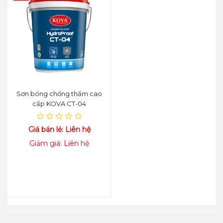
Sơn bóng chống thấm cao
cấp KOVA CT-04
Giá bán lẻ: Liên hệ
Giảm giá: Liên hệ