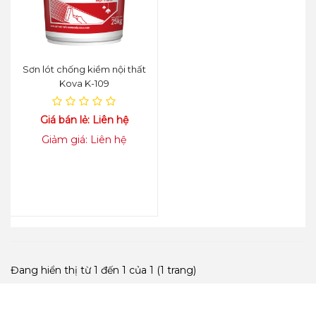
Sơn lót chống kiềm nội thất
Kova K-109
Giá bán lẻ: Liên hệ
Giảm giá: Liên hệ
Đang hiển thị từ 1 đến 1 của 1 (1 trang)