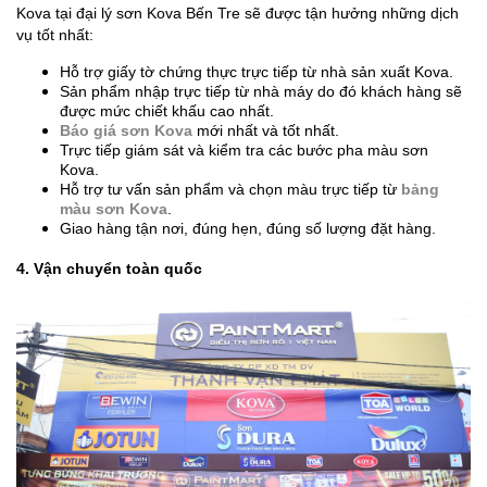
Kova tại đại lý sơn Kova Bến Tre sẽ được tận hưởng những dịch
vụ tốt nhất:
Hỗ trợ giấy tờ chứng thực trực tiếp từ nhà sản xuất Kova.
Sản phẩm nhập trực tiếp từ nhà máy do đó khách hàng sẽ
được mức chiết khấu cao nhất.
Báo giá sơn Kova
mới nhất và tốt nhất.
Trực tiếp giám sát và kiểm tra các bước pha màu sơn
Kova.
Hỗ trợ tư vấn sản phẩm và chọn màu trực tiếp từ
bảng
màu sơn Kova
.
Giao hàng tận nơi, đúng hẹn, đúng số lượng đặt hàng.
4. Vận chuyển toàn quốc