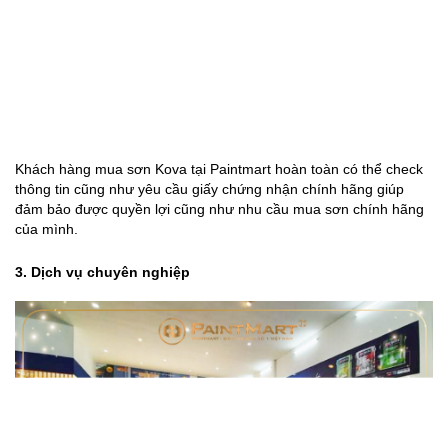
Khách hàng mua sơn Kova tại Paintmart hoàn toàn có thể check
thông tin cũng như yêu cầu giấy chứng nhận chính hãng giúp
đảm bảo được quyền lợi cũng như nhu cầu mua sơn chính hãng
của mình.
3. Dịch vụ chuyên nghiệp