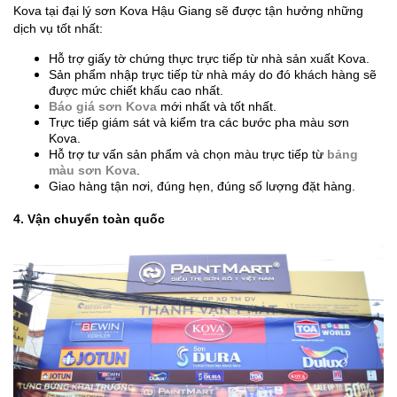
Kova tại đại lý sơn Kova Hậu Giang sẽ được tận hưởng những
dịch vụ tốt nhất:
Hỗ trợ giấy tờ chứng thực trực tiếp từ nhà sản xuất Kova.
Sản phẩm nhập trực tiếp từ nhà máy do đó khách hàng sẽ
được mức chiết khấu cao nhất.
Báo giá sơn Kova
mới nhất và tốt nhất.
Trực tiếp giám sát và kiểm tra các bước pha màu sơn
Kova.
Hỗ trợ tư vấn sản phẩm và chọn màu trực tiếp từ
bảng
màu sơn Kova
.
Giao hàng tận nơi, đúng hẹn, đúng số lượng đặt hàng.
4. Vận chuyển toàn quốc