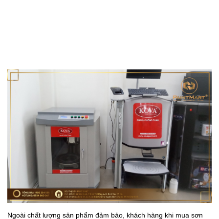
Ngoài chất lượng sản phẩm đảm bảo, khách hàng khi mua sơn