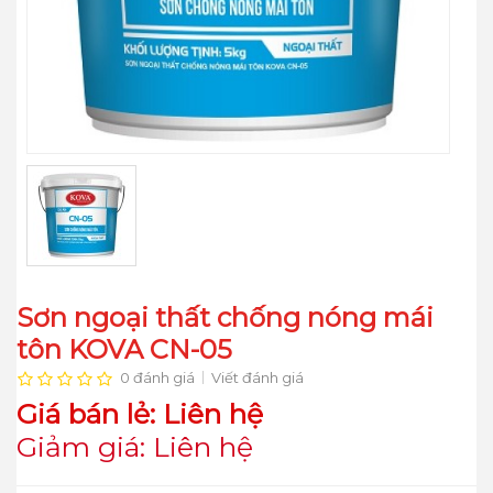
Sơn ngoại thất chống nóng mái
tôn KOVA CN-05
0 đánh giá
Viết đánh giá
Giá bán lẻ: Liên hệ
Giảm giá: Liên hệ