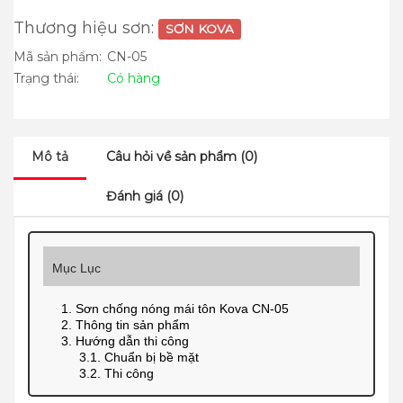
Thương hiệu sơn:
SƠN KOVA
Mã sản phẩm:
CN-05
Trạng thái:
Có hàng
Mô tả
Câu hỏi về sản phẩm (0)
Đánh giá (0)
Mục Lục
1. Sơn chống nóng mái tôn Kova CN-05
2. Thông tin sản phẩm
3. Hướng dẫn thi công
3.1. Chuẩn bị bề mặt
3.2. Thi công