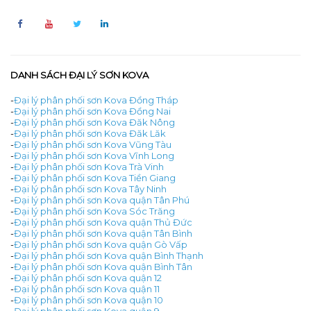
DANH SÁCH ĐẠI LÝ SƠN KOVA
-
Đại lý phân phối sơn Kova Đồng Tháp
-
Đại lý phân phối sơn Kova Đồng Nai
-
Đại lý phân phối sơn Kova Đăk Nông
-
Đại lý phân phối sơn Kova Đăk Lăk
-
Đại lý phân phối sơn Kova Vũng Tàu
-
Đại lý phân phối sơn Kova Vĩnh Long
-
Đại lý phân phối sơn Kova Trà Vinh
-
Đại lý phân phối sơn Kova Tiền Giang
-
Đại lý phân phối sơn Kova Tây Ninh
-
Đại lý phân phối sơn Kova quận Tân Phú
-
Đại lý phân phối sơn Kova Sóc Trăng
-
Đại lý phân phối sơn Kova quận Thủ Đức
-
Đại lý phân phối sơn Kova quận Tân Bình
-
Đại lý phân phối sơn Kova quận Gò Vấp
-
Đại lý phân phối sơn Kova quận Bình Thạnh
-
Đại lý phân phối sơn Kova quận Bình Tân
-
Đại lý phân phối sơn Kova quận 12
-
Đại lý phân phối sơn Kova quận 11
-
Đại lý phân phối sơn Kova quận 10