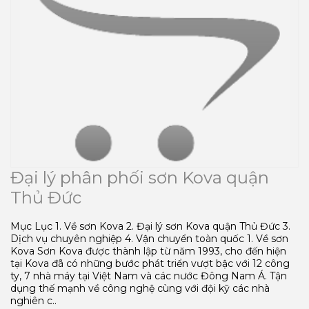
Đại lý phân phối sơn Kova quận
Thủ Đức
Mục Lục 1. Về sơn Kova 2. Đại lý sơn Kova quận Thủ Đức 3.
Dịch vụ chuyên nghiệp 4. Vận chuyển toàn quốc 1. Về sơn
Kova Sơn Kova được thành lập từ năm 1993, cho đến hiện
tại Kova đã có những bước phát triển vượt bậc với 12 công
ty, 7 nhà máy tại Việt Nam và các nước Đông Nam Á. Tận
dụng thế mạnh về công nghệ cùng với đội kỹ các nhà
nghiên c..