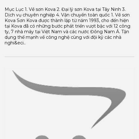
Mục Lục 1. Về sơn Kova 2. Đại lý sơn Kova tại Tây Ninh 3.
Dịch vụ chuyên nghiệp 4. Vận chuyển toàn quốc 1. Về sơn
Kova Sơn Kova được thành lập từ năm 1993, cho đến hiện
tại Kova đã có những bước phát triển vượt bậc với 12 công
ty, 7 nhà máy tại Việt Nam và các nước Đông Nam Á. Tận
dụng thế mạnh về công nghệ cùng với đội kỹ các nhà
nghi&eci..