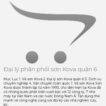
Đại lý phân phối sơn Kova quận 6
Mục Lục 1. Về sơn Kova 2. Đại lý sơn Kova quận 6 3. Dịch vụ
chuyên nghiệp 4. Vận chuyển toàn quốc 1. Về sơn Kova Sơn
Kova được thành lập từ năm 1993, cho đến hiện tại Kova đã
có những bước phát triển vượt bậc với 12 công ty, 7 nhà
máy tại Việt Nam và các nước Đông Nam Á. Tận dụng thế
mạnh về công nghệ cùng với đội kỹ các nhà nghiên cứu,
kỹ..