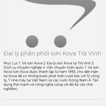
Đại lý phân phối sơn Kova Trà Vinh
Mục Lục 1. Về sơn Kova 2. Đại lý sơn Kova tại Trà Vinh 3.
Dịch vụ chuyên nghiệp 4. Vận chuyển toàn quốc 1. Về sơn
Kova Sơn Kova được thành lập từ năm 1993, cho đến hiện
tại Kova đã có những bước phát triển vượt bậc với 12 công
ty, 7 nhà máy tại Việt Nam và các nước Đông Nam Á. Tận
dụng thế mạnh về công nghệ cùng với đội kỹ các nhà
nghi&ec..