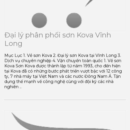
Đại lý phân phối sơn Kova Vĩnh
Long
Mục Lục 1. Về sơn Kova 2. Đại lý sơn Kova tại Vĩnh Long 3.
Dịch vụ chuyên nghiệp 4. Vận chuyển toàn quốc 1. Về sơn
Kova Sơn Kova được thành lập từ năm 1993, cho đến hiện
tại Kova đã có những bước phát triển vượt bậc với 12 công
ty, 7 nhà máy tại Việt Nam và các nước Đông Nam Á. Tận
dụng thế mạnh về công nghệ cùng với đội kỹ các nhà
nghiên ..