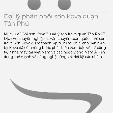
Đại lý phân phối sơn Kova quận
Tân Phú
Mục Lục 1. Về sơn Kova 2. Đại lý sơn Kova quận Tân Phú 3.
Dịch vụ chuyên nghiệp 4. Vận chuyển toàn quốc 1. Về sơn
Kova Sơn Kova được thành lập từ năm 1993, cho đến hiện
tại Kova đã có những bước phát triển vượt bậc với 12 công
ty, 7 nhà máy tại Việt Nam và các nước Đông Nam Á. Tận
dụng thế mạnh về công nghệ cùng với đội kỹ các nhà n..