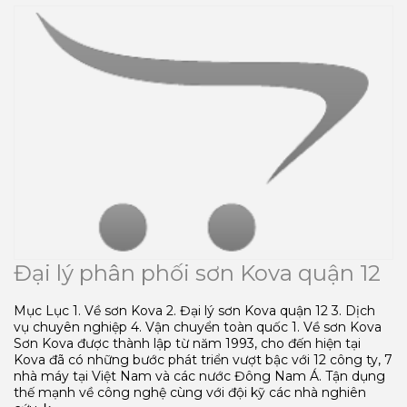
Đại lý phân phối sơn Kova quận 12
Mục Lục 1. Về sơn Kova 2. Đại lý sơn Kova quận 12 3. Dịch
vụ chuyên nghiệp 4. Vận chuyển toàn quốc 1. Về sơn Kova
Sơn Kova được thành lập từ năm 1993, cho đến hiện tại
Kova đã có những bước phát triển vượt bậc với 12 công ty, 7
nhà máy tại Việt Nam và các nước Đông Nam Á. Tận dụng
thế mạnh về công nghệ cùng với đội kỹ các nhà nghiên