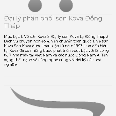
Đại lý phân phối sơn Kova Đồng
Tháp
Mục Lục 1. Về sơn Kova 2. Đại lý sơn Kova tại Đồng Tháp 3.
Dịch vụ chuyên nghiệp 4. Vận chuyển toàn quốc 1. Về sơn
Kova Sơn Kova được thành lập từ năm 1993, cho đến hiện
tại Kova đã có những bước phát triển vượt bậc với 12 công
ty, 7 nhà máy tại Việt Nam và các nước Đông Nam Á. Tận
dụng thế mạnh về công nghệ cùng với đội kỹ các nhà
nghi&e..