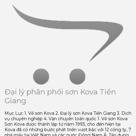
Đại lý phân phối sơn Kova Tiền
Giang
Mục Lục 1. Về sơn Kova 2. Đại lý sơn Kova Tiền Giang 3. Dịch
vụ chuyên nghiệp 4. Vận chuyển toàn quốc 1. Về sơn Kova
Sơn Kova được thành lập từ năm 1993, cho đến hiện tại
Kova đã có những bước phát triển vượt bậc với 12 công ty, 7
nhà máy tại Việt Nam và các nước Đông Nam Á. Tận dụng