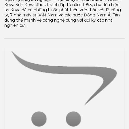
Kova Sơn Kova được thành lập từ năm 1993, cho đến hiện
tại Kova đã có những bước phát triển vượt bậc với 12 công
ty, 7 nhà máy tại Việt Nam và các nước Đông Nam Á. Tận
dụng thế mạnh về công nghệ cùng với đội kỹ các nhà
nghiên cứ..