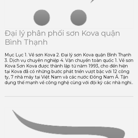
Đại lý phân phối sơn Kova quận
Bình Thạnh
Mục Lục 1. Về sơn Kova 2. Đại lý sơn Kova quận Bình Thạnh
3. Dịch vụ chuyên nghiệp 4. Vận chuyển toàn quốc 1. Về sơn
Kova Sơn Kova được thành lập từ năm 1993, cho đến hiện
tại Kova đã có những bước phát triển vượt bậc với 12 công
ty, 7 nhà máy tại Việt Nam và các nước Đông Nam Á. Tận
dụng thế mạnh về công nghệ cùng với đội kỹ các nhà nghi..