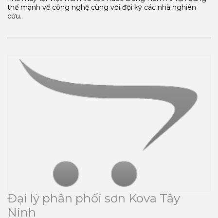
thế mạnh về công nghệ cùng với đội kỹ các nhà nghiên
cứu..
Đại lý phân phối sơn Kova Tây
Ninh