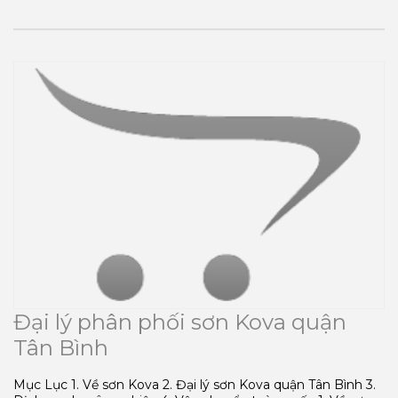
Đại lý phân phối sơn Kova quận
Tân Bình
Mục Lục 1. Về sơn Kova 2. Đại lý sơn Kova quận Tân Bình 3.