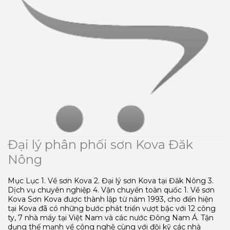
Đại lý phân phối sơn Kova Đăk
Nông
Mục Lục 1. Về sơn Kova 2. Đại lý sơn Kova tại Đăk Nông 3.
Dịch vụ chuyên nghiệp 4. Vận chuyển toàn quốc 1. Về sơn
Kova Sơn Kova được thành lập từ năm 1993, cho đến hiện
tại Kova đã có những bước phát triển vượt bậc với 12 công
ty, 7 nhà máy tại Việt Nam và các nước Đông Nam Á. Tận
dụng thế mạnh về công nghệ cùng với đội kỹ các nhà