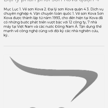
Mục Lục 1. Về sơn Kova 2. Đại lý sơn Kova quận 4 3. Dịch vụ
chuyên nghiệp 4. Vận chuyển toàn quốc 1. Về sơn Kova Sơn
Kova được thành lập từ năm 1993, cho đến hiện tại Kova đã
có những bước phát triển vượt bậc với 12 công ty, 7 nhà
máy tại Việt Nam và các nước Đông Nam Á. Tận dụng thế
mạnh về công nghệ cùng với đội kỹ các nhà nghiên cứu,
kỹ..