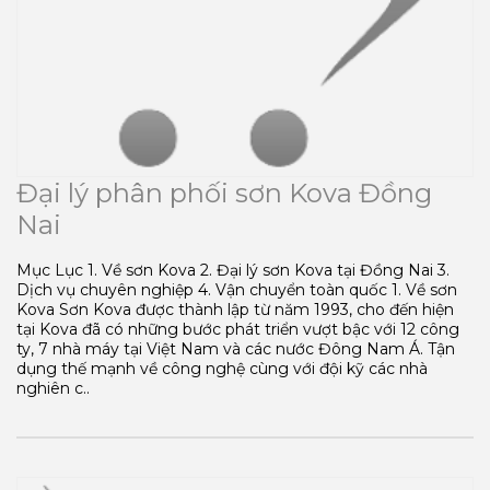
Đại lý phân phối sơn Kova Đồng
Nai
Mục Lục 1. Về sơn Kova 2. Đại lý sơn Kova tại Đồng Nai 3.
Dịch vụ chuyên nghiệp 4. Vận chuyển toàn quốc 1. Về sơn
Kova Sơn Kova được thành lập từ năm 1993, cho đến hiện
tại Kova đã có những bước phát triển vượt bậc với 12 công
ty, 7 nhà máy tại Việt Nam và các nước Đông Nam Á. Tận
dụng thế mạnh về công nghệ cùng với đội kỹ các nhà
nghiên c..