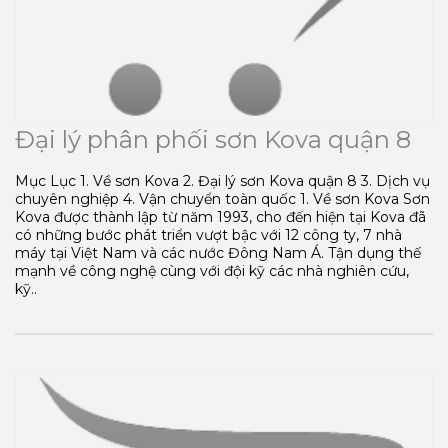
Đại lý phân phối sơn Kova quận 8
Mục Lục 1. Về sơn Kova 2. Đại lý sơn Kova quận 8 3. Dịch vụ
chuyên nghiệp 4. Vận chuyển toàn quốc 1. Về sơn Kova Sơn
Kova được thành lập từ năm 1993, cho đến hiện tại Kova đã
có những bước phát triển vượt bậc với 12 công ty, 7 nhà
máy tại Việt Nam và các nước Đông Nam Á. Tận dụng thế
mạnh về công nghệ cùng với đội kỹ các nhà nghiên cứu,
kỹ..