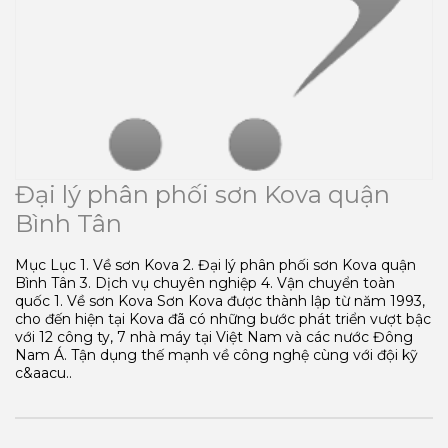
Đại lý phân phối sơn Kova quận
Bình Tân
Mục Lục 1. Về sơn Kova 2. Đại lý phân phối sơn Kova quận
Bình Tân 3. Dịch vụ chuyên nghiệp 4. Vận chuyển toàn
quốc 1. Về sơn Kova Sơn Kova được thành lập từ năm 1993,
cho đến hiện tại Kova đã có những bước phát triển vượt bậc
với 12 công ty, 7 nhà máy tại Việt Nam và các nước Đông
Nam Á. Tận dụng thế mạnh về công nghệ cùng với đội kỹ
c&aacu..