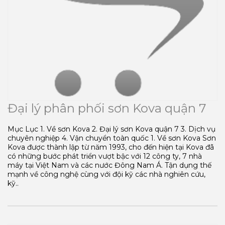
Đại lý phân phối sơn Kova quận 7
Mục Lục 1. Về sơn Kova 2. Đại lý sơn Kova quận 7 3. Dịch vụ
chuyên nghiệp 4. Vận chuyển toàn quốc 1. Về sơn Kova Sơn
Kova được thành lập từ năm 1993, cho đến hiện tại Kova đã
có những bước phát triển vượt bậc với 12 công ty, 7 nhà
máy tại Việt Nam và các nước Đông Nam Á. Tận dụng thế
mạnh về công nghệ cùng với đội kỹ các nhà nghiên cứu,
kỹ..