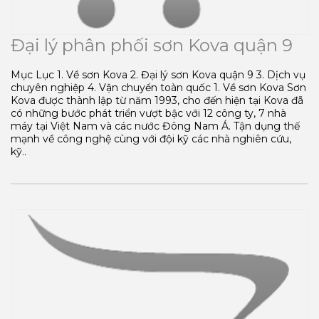
Đại lý phân phối sơn Kova quận 9
Mục Lục 1. Về sơn Kova 2. Đại lý sơn Kova quận 9 3. Dịch vụ
chuyên nghiệp 4. Vận chuyển toàn quốc 1. Về sơn Kova Sơn
Kova được thành lập từ năm 1993, cho đến hiện tại Kova đã
có những bước phát triển vượt bậc với 12 công ty, 7 nhà
máy tại Việt Nam và các nước Đông Nam Á. Tận dụng thế
mạnh về công nghệ cùng với đội kỹ các nhà nghiên cứu,
kỹ..