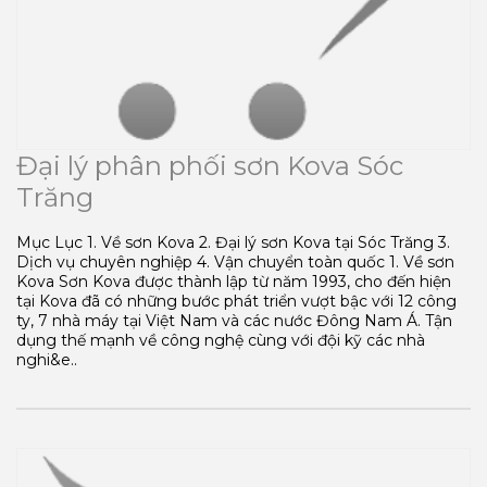
Đại lý phân phối sơn Kova Sóc
Trăng
Mục Lục 1. Về sơn Kova 2. Đại lý sơn Kova tại Sóc Trăng 3.
Dịch vụ chuyên nghiệp 4. Vận chuyển toàn quốc 1. Về sơn
Kova Sơn Kova được thành lập từ năm 1993, cho đến hiện
tại Kova đã có những bước phát triển vượt bậc với 12 công
ty, 7 nhà máy tại Việt Nam và các nước Đông Nam Á. Tận
dụng thế mạnh về công nghệ cùng với đội kỹ các nhà
nghi&e..