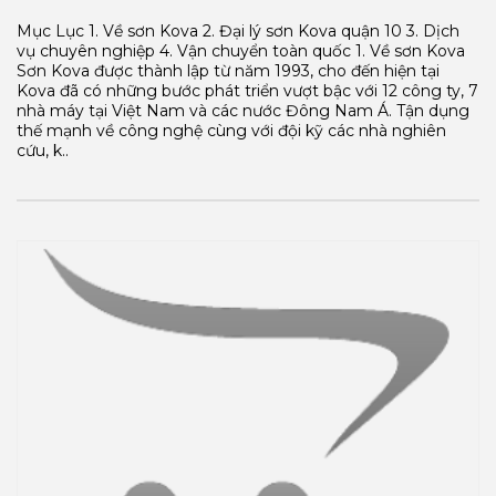
Mục Lục 1. Về sơn Kova 2. Đại lý sơn Kova quận 10 3. Dịch
vụ chuyên nghiệp 4. Vận chuyển toàn quốc 1. Về sơn Kova
Sơn Kova được thành lập từ năm 1993, cho đến hiện tại
Kova đã có những bước phát triển vượt bậc với 12 công ty, 7
nhà máy tại Việt Nam và các nước Đông Nam Á. Tận dụng
thế mạnh về công nghệ cùng với đội kỹ các nhà nghiên
cứu, k..