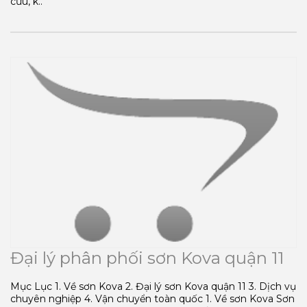
cứu, k..
Đại lý phân phối sơn Kova quận 11
Mục Lục 1. Về sơn Kova 2. Đại lý sơn Kova quận 11 3. Dịch vụ
chuyên nghiệp 4. Vận chuyển toàn quốc 1. Về sơn Kova Sơn