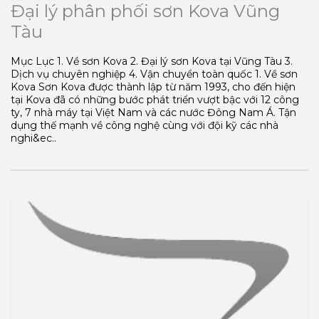
Đại lý phân phối sơn Kova Vũng
Tàu
Mục Lục 1. Về sơn Kova 2. Đại lý sơn Kova tại Vũng Tàu 3.
Dịch vụ chuyên nghiệp 4. Vận chuyển toàn quốc 1. Về sơn
Kova Sơn Kova được thành lập từ năm 1993, cho đến hiện
tại Kova đã có những bước phát triển vượt bậc với 12 công
ty, 7 nhà máy tại Việt Nam và các nước Đông Nam Á. Tận
dụng thế mạnh về công nghệ cùng với đội kỹ các nhà
nghi&ec..