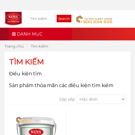
Search
DANH MỤC
Trang chủ
Tìm kiếm
TÌM KIẾM
Điều kiện tìm
Sản phẩm thỏa mãn các điều kiện tìm kiếm
Sắp xếp: