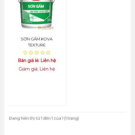
SƠN GẤM KOVA
TEXTURE
Bán giá lẻ: Liên hệ
Giảm giá: Liên hệ
Đang hiển thị từ 1 đến 1 của 1 (1 trang)