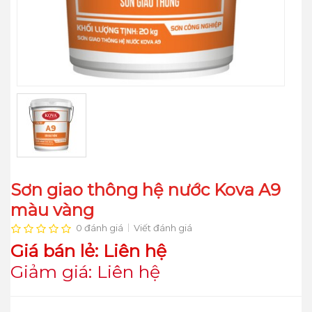
Sơn giao thông hệ nước Kova A9
màu vàng
0 đánh giá
Viết đánh giá
Giá bán lẻ: Liên hệ
Giảm giá: Liên hệ