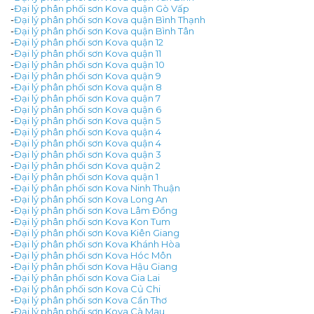
-
Đại lý phân phối sơn Kova quận Gò Vấp
-
Đại lý phân phối sơn Kova quận Bình Thạnh
-
Đại lý phân phối sơn Kova quận Bình Tân
-
Đại lý phân phối sơn Kova quận 12
-
Đại lý phân phối sơn Kova quận 11
-
Đại lý phân phối sơn Kova quận 10
-
Đại lý phân phối sơn Kova quận 9
-
Đại lý phân phối sơn Kova quận 8
-
Đại lý phân phối sơn Kova quận 7
-
Đại lý phân phối sơn Kova quận 6
-
Đại lý phân phối sơn Kova quận 5
-
Đại lý phân phối sơn Kova quận 4
-
Đại lý phân phối sơn Kova quận 4
-
Đại lý phân phối sơn Kova quận 3
-
Đại lý phân phối sơn Kova quận 2
-
Đại lý phân phối sơn Kova quận 1
-
Đại lý phân phối sơn Kova Ninh Thuận
-
Đại lý phân phối sơn Kova Long An
-
Đại lý phân phối sơn Kova Lâm Đồng
-
Đại lý phân phối sơn Kova Kon Tum
-
Đại lý phân phối sơn Kova Kiên Giang
-
Đại lý phân phối sơn Kova Khánh Hòa
-
Đại lý phân phối sơn Kova Hóc Môn
-
Đại lý phân phối sơn Kova Hậu Giang
-
Đại lý phân phối sơn Kova Gia Lai
-
Đại lý phân phối sơn Kova Củ Chi
-
Đại lý phân phối sơn Kova Cần Thơ
-
Đại lý phân phối sơn Kova Cà Mau