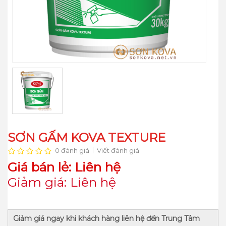
SƠN GẤM KOVA TEXTURE
0 đánh giá
Viết đánh giá
Giá bán lẻ: Liên hệ
Giảm giá: Liên hệ
Giảm giá ngay khi khách hàng liên hệ đến Trung Tâm