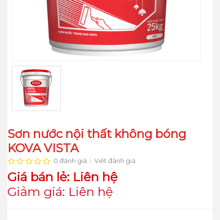
Sơn nước nội thất không bóng
KOVA VISTA
0 đánh giá
Viết đánh giá
Giá bán lẻ: Liên hệ
Giảm giá: Liên hệ