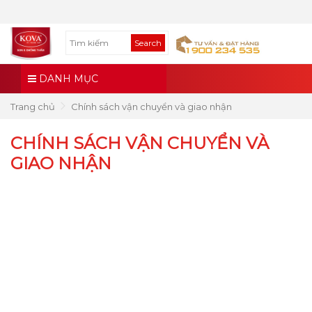
Search
DANH MỤC
Trang chủ
Chính sách vận chuyển và giao nhận
CHÍNH SÁCH VẬN CHUYỂN VÀ
GIAO NHẬN