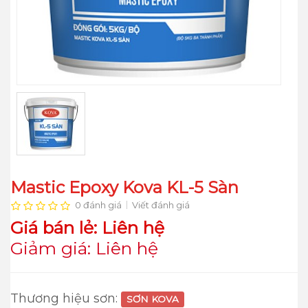
Mastic Epoxy Kova KL-5 Sàn
0 đánh giá
Viết đánh giá
Giá bán lẻ: Liên hệ
Giảm giá: Liên hệ
Thương hiệu sơn:
SƠN KOVA