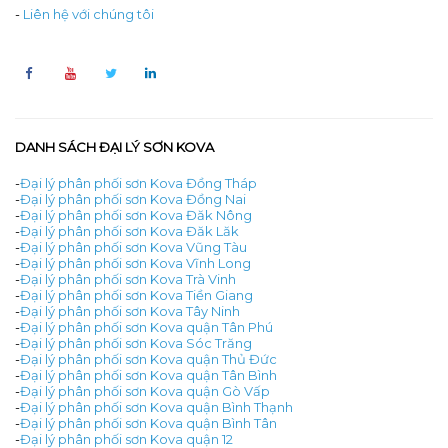
-
Liên hệ với chúng tôi
DANH SÁCH ĐẠI LÝ SƠN KOVA
-
Đại lý phân phối sơn Kova Đồng Tháp
-
Đại lý phân phối sơn Kova Đồng Nai
-
Đại lý phân phối sơn Kova Đăk Nông
-
Đại lý phân phối sơn Kova Đăk Lăk
-
Đại lý phân phối sơn Kova Vũng Tàu
-
Đại lý phân phối sơn Kova Vĩnh Long
-
Đại lý phân phối sơn Kova Trà Vinh
-
Đại lý phân phối sơn Kova Tiền Giang
-
Đại lý phân phối sơn Kova Tây Ninh
-
Đại lý phân phối sơn Kova quận Tân Phú
-
Đại lý phân phối sơn Kova Sóc Trăng
-
Đại lý phân phối sơn Kova quận Thủ Đức
-
Đại lý phân phối sơn Kova quận Tân Bình
-
Đại lý phân phối sơn Kova quận Gò Vấp
-
Đại lý phân phối sơn Kova quận Bình Thạnh
-
Đại lý phân phối sơn Kova quận Bình Tân
-
Đại lý phân phối sơn Kova quận 12