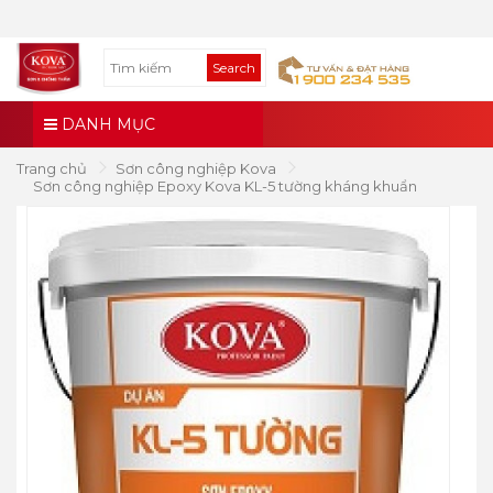
Search
DANH MỤC
Trang chủ
Sơn công nghiệp Kova
Sơn công nghiệp Epoxy Kova KL-5 tường kháng khuẩn