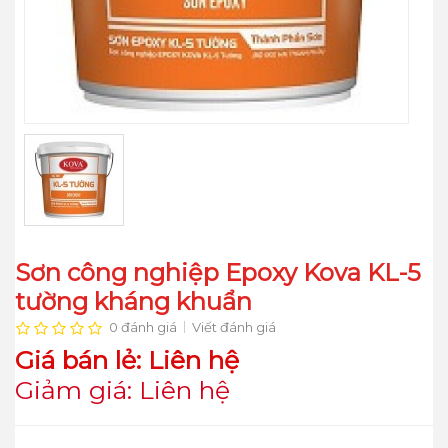
Sơn công nghiệp Epoxy Kova KL-5
tường kháng khuẩn
0 đánh giá
Viết đánh giá
Giá bán lẻ: Liên hệ
Giảm giá: Liên hệ