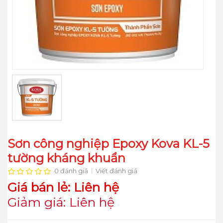
Sơn công nghiệp Epoxy Kova KL-5
tường kháng khuẩn
0 đánh giá
Viết đánh giá
Giá bán lẻ: Liên hệ
Giảm giá: Liên hệ