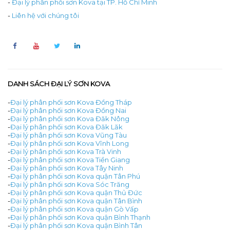
-
Đại lý phân phối sơn Kova tại TP. Hồ Chí Minh
-
Liên hệ với chúng tôi
DANH SÁCH ĐẠI LÝ SƠN KOVA
-
Đại lý phân phối sơn Kova Đồng Tháp
-
Đại lý phân phối sơn Kova Đồng Nai
-
Đại lý phân phối sơn Kova Đăk Nông
-
Đại lý phân phối sơn Kova Đăk Lăk
-
Đại lý phân phối sơn Kova Vũng Tàu
-
Đại lý phân phối sơn Kova Vĩnh Long
-
Đại lý phân phối sơn Kova Trà Vinh
-
Đại lý phân phối sơn Kova Tiền Giang
-
Đại lý phân phối sơn Kova Tây Ninh
-
Đại lý phân phối sơn Kova quận Tân Phú
-
Đại lý phân phối sơn Kova Sóc Trăng
-
Đại lý phân phối sơn Kova quận Thủ Đức
-
Đại lý phân phối sơn Kova quận Tân Bình
-
Đại lý phân phối sơn Kova quận Gò Vấp
-
Đại lý phân phối sơn Kova quận Bình Thạnh
-
Đại lý phân phối sơn Kova quận Bình Tân