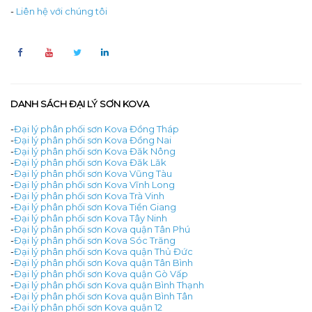
-
Liên hệ với chúng tôi
DANH SÁCH ĐẠI LÝ SƠN KOVA
-
Đại lý phân phối sơn Kova Đồng Tháp
-
Đại lý phân phối sơn Kova Đồng Nai
-
Đại lý phân phối sơn Kova Đăk Nông
-
Đại lý phân phối sơn Kova Đăk Lăk
-
Đại lý phân phối sơn Kova Vũng Tàu
-
Đại lý phân phối sơn Kova Vĩnh Long
-
Đại lý phân phối sơn Kova Trà Vinh
-
Đại lý phân phối sơn Kova Tiền Giang
-
Đại lý phân phối sơn Kova Tây Ninh
-
Đại lý phân phối sơn Kova quận Tân Phú
-
Đại lý phân phối sơn Kova Sóc Trăng
-
Đại lý phân phối sơn Kova quận Thủ Đức
-
Đại lý phân phối sơn Kova quận Tân Bình
-
Đại lý phân phối sơn Kova quận Gò Vấp
-
Đại lý phân phối sơn Kova quận Bình Thạnh
-
Đại lý phân phối sơn Kova quận Bình Tân
-
Đại lý phân phối sơn Kova quận 12