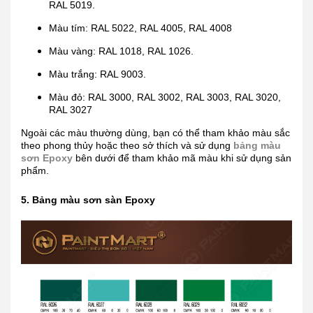
RAL 5019.
Màu tím: RAL 5022, RAL 4005, RAL 4008
Màu vàng: RAL 1018, RAL 1026.
Màu trắng: RAL 9003.
Màu đỏ: RAL 3000, RAL 3002, RAL 3003, RAL 3020,
RAL 3027
Ngoài các màu thường dùng, bạn có thể tham khảo màu sắc
theo phong thủy hoặc theo sở thích và sử dụng
bảng màu
sơn Epoxy
bên dưới để tham khảo mã màu khi sử dụng sản
phẩm.
5. Bảng màu sơn sàn Epoxy