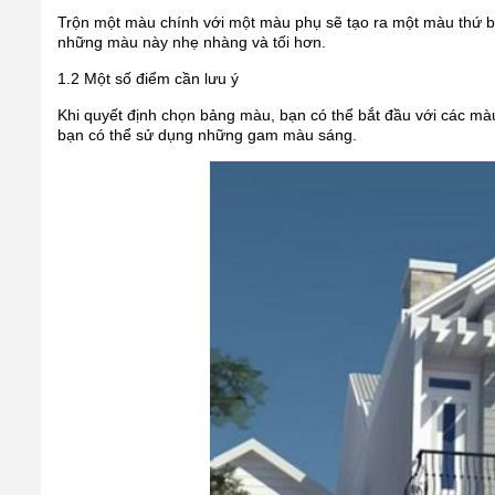
Trộn một màu chính với một màu phụ sẽ tạo ra một màu thứ 
những màu này nhẹ nhàng và tối hơn.
1.2 Một số điểm cần lưu ý
Khi quyết định chọn bảng màu, bạn có thể bắt đầu với các m
bạn có thể sử dụng những gam màu sáng.