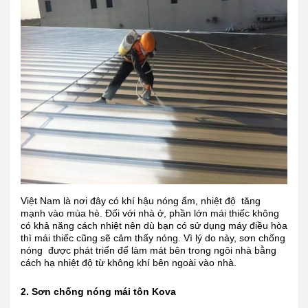
Việt Nam là nơi đây có khí hậu nóng ẩm, nhiệt độ tăng
mạnh vào mùa hè. Đối với nhà ở, phần lớn mái thiếc không
có khả năng cách nhiệt nên dù bạn có sử dụng máy điều hòa
thì mái thiếc cũng sẽ cảm thấy nóng. Vì lý do này, sơn chống
nóng được phát triển để làm mát bên trong ngôi nhà bằng
cách hạ nhiệt độ từ không khí bên ngoài vào nhà.
2. Sơn chống nóng mái tôn Kova