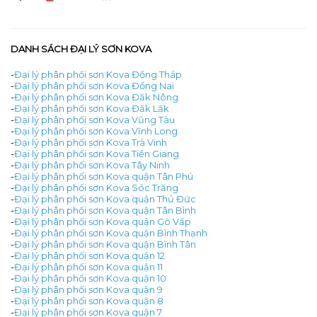
DANH SÁCH ĐẠI LÝ SƠN KOVA
-
Đại lý phân phối sơn Kova Đồng Tháp
-
Đại lý phân phối sơn Kova Đồng Nai
-
Đại lý phân phối sơn Kova Đăk Nông
-
Đại lý phân phối sơn Kova Đăk Lăk
-
Đại lý phân phối sơn Kova Vũng Tàu
-
Đại lý phân phối sơn Kova Vĩnh Long
-
Đại lý phân phối sơn Kova Trà Vinh
-
Đại lý phân phối sơn Kova Tiền Giang
-
Đại lý phân phối sơn Kova Tây Ninh
-
Đại lý phân phối sơn Kova quận Tân Phú
-
Đại lý phân phối sơn Kova Sóc Trăng
-
Đại lý phân phối sơn Kova quận Thủ Đức
-
Đại lý phân phối sơn Kova quận Tân Bình
-
Đại lý phân phối sơn Kova quận Gò Vấp
-
Đại lý phân phối sơn Kova quận Bình Thạnh
-
Đại lý phân phối sơn Kova quận Bình Tân
-
Đại lý phân phối sơn Kova quận 12
-
Đại lý phân phối sơn Kova quận 11
-
Đại lý phân phối sơn Kova quận 10
-
Đại lý phân phối sơn Kova quận 9
-
Đại lý phân phối sơn Kova quận 8
-
Đại lý phân phối sơn Kova quận 7