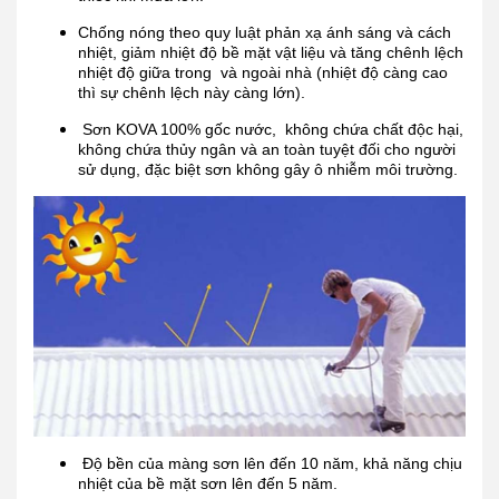
Chống nóng theo quy luật phản xạ ánh sáng và cách
nhiệt, giảm nhiệt độ bề mặt vật liệu và tăng chênh lệch
nhiệt độ giữa trong và ngoài nhà (nhiệt độ càng cao
thì sự chênh lệch này càng lớn).
Sơn KOVA 100% gốc nước, không chứa chất độc hại,
không chứa thủy ngân và an toàn tuyệt đối cho người
sử dụng, đặc biệt sơn không gây ô nhiễm môi trường.
Độ bền của màng sơn lên đến 10 năm, khả năng chịu
nhiệt của bề mặt sơn lên đến 5 năm.